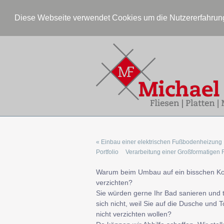
Diese Webseite verwendet Cookies um die Nutzererfahrung
« Einbau einer elektrischen Fußbodenheizung
Portfolio
Verarbeitung einer Großformatigen F
Warum beim Umbau auf ein bisschen Ko
verzichten?
Sie würden gerne Ihr Bad sanieren und 
sich nicht, weil Sie auf die Dusche und To
nicht verzichten wollen?