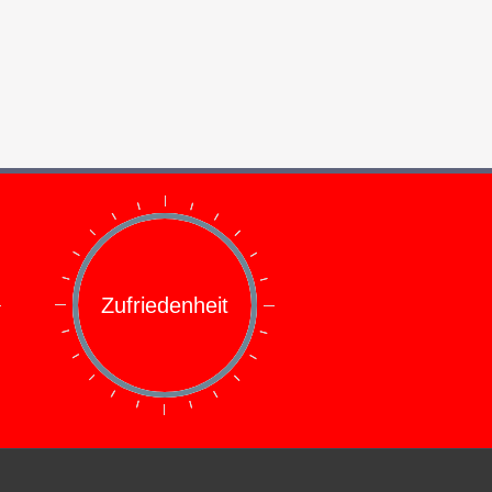
Zufriedenheit